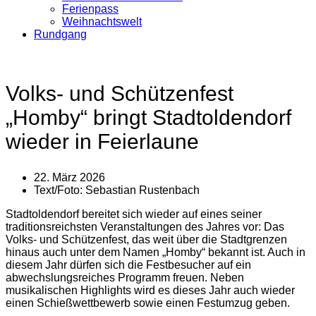
Ferienpass
Weihnachtswelt
Rundgang
Volks- und Schützenfest
„Homby“ bringt Stadtoldendorf
wieder in Feierlaune
22. März 2026
Text/Foto:
Sebastian Rustenbach
Stadtoldendorf bereitet sich wieder auf eines seiner
traditionsreichsten Veranstaltungen des Jahres vor: Das
Volks- und Schützenfest, das weit über die Stadtgrenzen
hinaus auch unter dem Namen „Homby“ bekannt ist. Auch in
diesem Jahr dürfen sich die Festbesucher auf ein
abwechslungsreiches Programm freuen. Neben
musikalischen Highlights wird es dieses Jahr auch wieder
einen Schießwettbewerb sowie einen Festumzug geben.