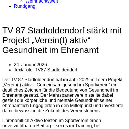
Weihnachtswelt
Rundgang
TV 87 Stadtoldendorf stärkt mit
Projekt „Verein(t) aktiv“
Gesundheit im Ehrenamt
24. Januar 2026
Text/Foto:
TV87 Stadtoldendorf
Der TV 87 Stadtoldendorf hat im Jahr 2025 mit dem Projekt
„Verein(t) aktiv – Gemeinsam gesund im Sportverein“ ein
deutliches Zeichen für die Bedeutung von Gesundheit im
Ehrenamt gesetzt. Der Mehrspartenverein stellte dabei
gezielt die körperliche und mentale Gesundheit seiner
ehrenamtlich Engagierten in den Mittelpunkt und investierte
damit bewusst in die Zukunft des Vereinslebens.
Ehrenamtlich Aktive leisten im Sportverein einen
unverzichtbaren Beitrag – sei es im Training, bei