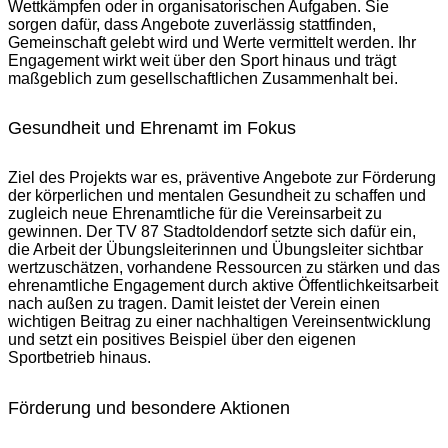
Wettkämpfen oder in organisatorischen Aufgaben. Sie
sorgen dafür, dass Angebote zuverlässig stattfinden,
Gemeinschaft gelebt wird und Werte vermittelt werden. Ihr
Engagement wirkt weit über den Sport hinaus und trägt
maßgeblich zum gesellschaftlichen Zusammenhalt bei.
Gesundheit und Ehrenamt im Fokus
Ziel des Projekts war es, präventive Angebote zur Förderung
der körperlichen und mentalen Gesundheit zu schaffen und
zugleich neue Ehrenamtliche für die Vereinsarbeit zu
gewinnen. Der TV 87 Stadtoldendorf setzte sich dafür ein,
die Arbeit der Übungsleiterinnen und Übungsleiter sichtbar
wertzuschätzen, vorhandene Ressourcen zu stärken und das
ehrenamtliche Engagement durch aktive Öffentlichkeitsarbeit
nach außen zu tragen. Damit leistet der Verein einen
wichtigen Beitrag zu einer nachhaltigen Vereinsentwicklung
und setzt ein positives Beispiel über den eigenen
Sportbetrieb hinaus.
Förderung und besondere Aktionen