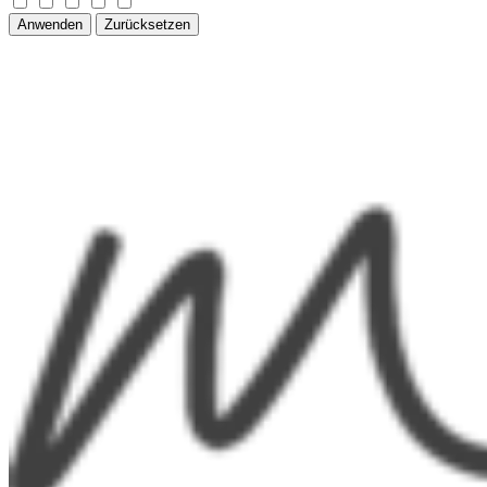
Anwenden
Zurücksetzen