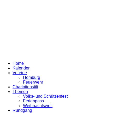
Home
Kalender
Vereine
Homburg
Feuerwehr
Charlottenstift
Themen
Volks- und Schützenfest
Ferienpass
Weihnachtswelt
Rundgang