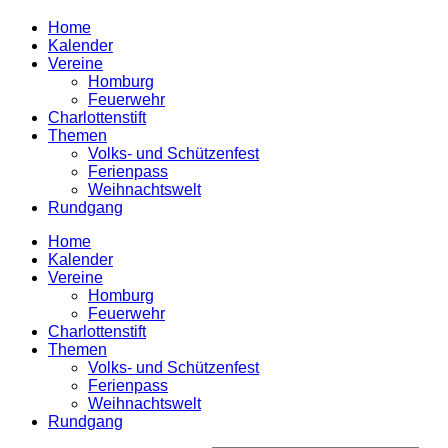
Home
Kalender
Vereine
Homburg
Feuerwehr
Charlottenstift
Themen
Volks- und Schützenfest
Ferienpass
Weihnachtswelt
Rundgang
Home
Kalender
Vereine
Homburg
Feuerwehr
Charlottenstift
Themen
Volks- und Schützenfest
Ferienpass
Weihnachtswelt
Rundgang