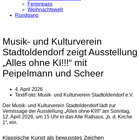
Ferienpass
Weihnachtswelt
Rundgang
Musik- und Kulturverein
Stadtoldendorf zeigt Ausstellung
„Alles ohne KI!!!“ mit
Peipelmann und Scheer
4. April 2026
Text/Foto:
Musik- und Kulturverein Stadtoldendorf e.V.
Der Musik- und Kulturverein Stadtoldendorf lädt zur
Vernissage der Ausstellung „Alles ohne KI!!!“ am Sonntag,
12. April 2026, um 15 Uhr in das Alte Rathaus, „b. d. Kirche
1“, ein.
Klassische Kunst als bewusstes Zeichen