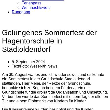
Ferienpass
Weihnachtswelt
Rundgang
Gelungenes Sommerfest der
Hagentorschule in
Stadtoldendorf
5. September 2024
Text/Foto:
Weser-Ith News
Am 30. August war es endlich wieder soweit und es konnte
ein Sommerfest in der Grundschule Stadtoldendorf
stattfinden. Herr Meier, der Rektor der Grundschule,
bedankte sich zu Beginn bei dem Förderverein der
Grundschule für die großartige Organisation und Umsetzung.
Verbunden wurde das Sommerfest mit einem Tag der offenen
Tür und einem Flohmarkt von Kindern für Kinder.
Die Klassenräume wurden besichtigt und die Kinder