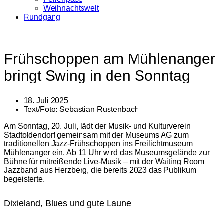
Weihnachtswelt
Rundgang
Frühschoppen am Mühlenanger
bringt Swing in den Sonntag
18. Juli 2025
Text/Foto:
Sebastian Rustenbach
Am Sonntag, 20. Juli, lädt der Musik- und Kulturverein
Stadtoldendorf gemeinsam mit der Museums AG zum
traditionellen Jazz-Frühschoppen ins Freilichtmuseum
Mühlenanger ein. Ab 11 Uhr wird das Museumsgelände zur
Bühne für mitreißende Live-Musik – mit der Waiting Room
Jazzband aus Herzberg, die bereits 2023 das Publikum
begeisterte.
Dixieland, Blues und gute Laune