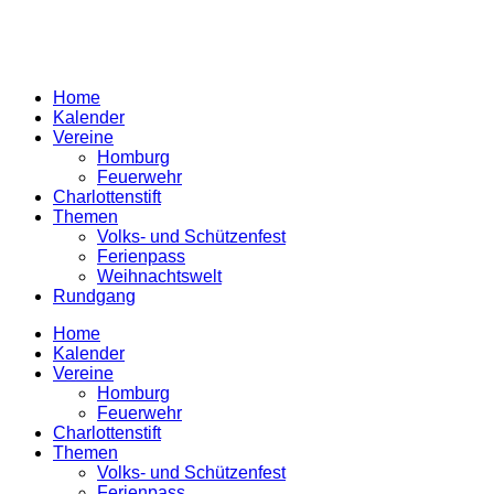
Home
Kalender
Vereine
Homburg
Feuerwehr
Charlottenstift
Themen
Volks- und Schützenfest
Ferienpass
Weihnachtswelt
Rundgang
Home
Kalender
Vereine
Homburg
Feuerwehr
Charlottenstift
Themen
Volks- und Schützenfest
Ferienpass