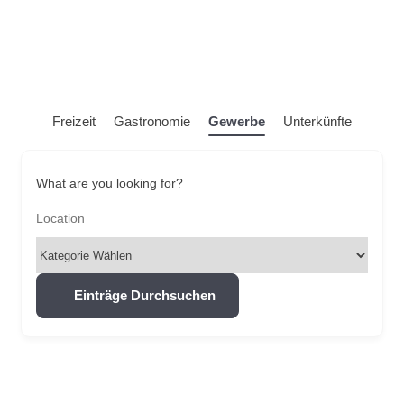
Freizeit
Gastronomie
Gewerbe
Unterkünfte
What are you looking for?
Einträge Durchsuchen