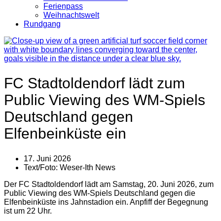
Ferienpass
Weihnachtswelt
Rundgang
FC Stadtoldendorf lädt zum
Public Viewing des WM-Spiels
Deutschland gegen
Elfenbeinküste ein
17. Juni 2026
Text/Foto:
Weser-Ith News
Der FC Stadtoldendorf lädt am Samstag, 20. Juni 2026, zum
Public Viewing des WM-Spiels Deutschland gegen die
Elfenbeinküste ins Jahnstadion ein. Anpfiff der Begegnung
ist um 22 Uhr.