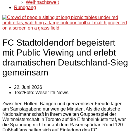
Weihnachtswelt
Rundgang
FC Stadtoldendorf begeistert
mit Public Viewing und erlebt
dramatischen Deutschland-Sieg
gemeinsam
22. Juni 2026
Text/Foto:
Weser-Ith News
Zwischen Hoffen, Bangen und grenzenloser Freude lagen
am Samstagabend nur wenige Minuten. Als die deutsche
Nationalmannschaft in ihrem zweiten Gruppenspiel der
Weltmeisterschaft in Toronto auf die Elfenbeinküste traf, war
die Spannung nicht nur auf dem Rasen spürbar. Rund 120
Fußballfans hatten sich auf Einladung des FC