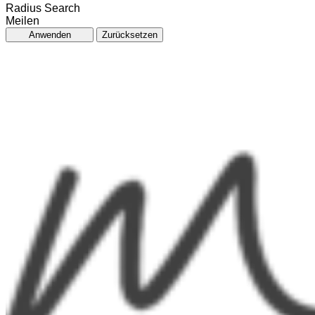
Radius Search
Meilen
Anwenden
Zurücksetzen