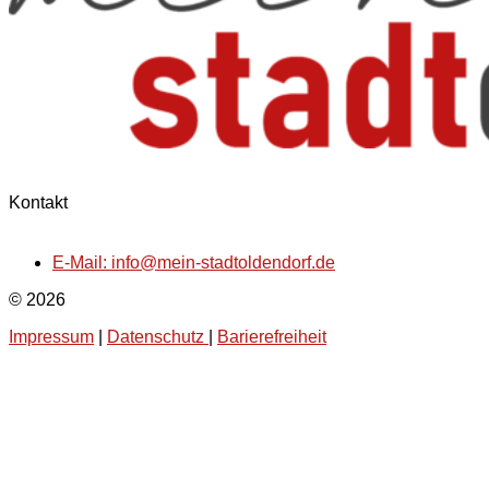
Kontakt
E-Mail: info@mein-stadtoldendorf.de
© 2026
Impressum
|
Datenschutz
|
Barierefreiheit