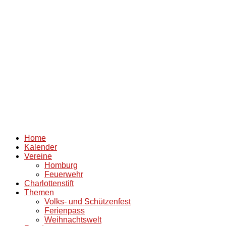
Home
Kalender
Vereine
Homburg
Feuerwehr
Charlottenstift
Themen
Volks- und Schützenfest
Ferienpass
Weihnachtswelt