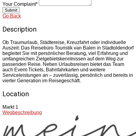
Your Complaint
*
Submit
Go Back
Description
Ob Traumurlaub, Städtereise, Kreuzfahrt oder individuelle
Auszeit: Das Reisebüro Touristik van Balen in Stadtoldendorf
begleitet Sie mit persönlicher Beratung, viel Erfahrung und
umfangreichen Zielgebietskenntnissen auf dem Weg zur
passenden Reise. Neben Urlaubsreisen bietet das Team
auch Event-Tickets, Bahnfahrkarten und weitere
Serviceleistungen an – zuverlässig, persönlich und bereits in
vierter Generation im Reisegeschäft.
Location
Markt 1
Wegbeschreibung