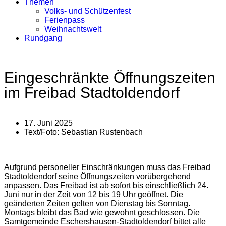
Themen
Volks- und Schützenfest
Ferienpass
Weihnachtswelt
Rundgang
Eingeschränkte Öffnungszeiten
im Freibad Stadtoldendorf
17. Juni 2025
Text/Foto:
Sebastian Rustenbach
Aufgrund personeller Einschränkungen muss das Freibad
Stadtoldendorf seine Öffnungszeiten vorübergehend
anpassen. Das Freibad ist ab sofort bis einschließlich 24.
Juni nur in der Zeit von 12 bis 19 Uhr geöffnet. Die
geänderten Zeiten gelten von Dienstag bis Sonntag.
Montags bleibt das Bad wie gewohnt geschlossen. Die
Samtgemeinde Eschershausen-Stadtoldendorf bittet alle