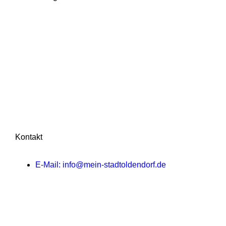
Kontakt
E-Mail: info@mein-stadtoldendorf.de