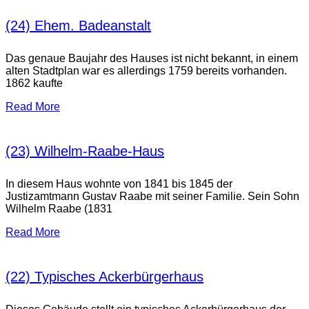
(24) Ehem. Badeanstalt
Das genaue Baujahr des Hauses ist nicht bekannt, in einem
alten Stadtplan war es allerdings 1759 bereits vorhanden.
1862 kaufte
Read More
(23) Wilhelm-Raabe-Haus
In diesem Haus wohnte von 1841 bis 1845 der
Justizamtmann Gustav Raabe mit seiner Familie. Sein Sohn
Wilhelm Raabe (1831
Read More
(22) Typisches Ackerbürgerhaus