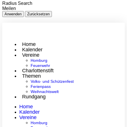
Radius Search
Meilen
Anwenden
Zurücksetzen
Home
Kalender
Vereine
Homburg
Feuerwehr
Charlottenstift
Themen
Volks- und Schützenfest
Ferienpass
Weihnachtswelt
Rundgang
Home
Kalender
Vereine
Homburg