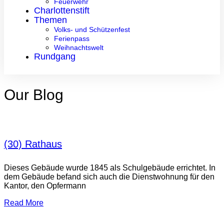
Feuerwehr
Charlottenstift
Themen
Volks- und Schützenfest
Ferienpass
Weihnachtswelt
Rundgang
Our Blog
(30) Rathaus
Dieses Gebäude wurde 1845 als Schulgebäude errichtet. In
dem Gebäude befand sich auch die Dienstwohnung für den
Kantor, den Opfermann
Read More