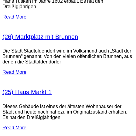
Hans Tusken im Jahre 1602 erbaut. Es hat den
Dreißigjährigen
Read More
(26) Marktplatz mit Brunnen
Die Stadt Stadtoldendorf wird im Volksmund auch „Stadt der
Brunnen“ genannt. Von den vielen öffentlichen Brunnen, aus
denen die Stadtoldendorfer
Read More
(25) Haus Markt 1
Dieses Gebäude ist eines der ältesten Wohnhäuser der
Stadt und heute noch nahezu im Originalzustand erhalten.
Es hat den Dreißigjährigen
Read More