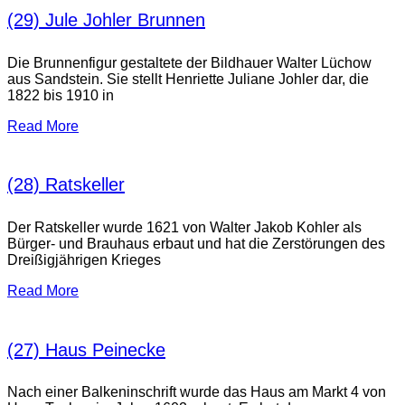
(29) Jule Johler Brunnen
Die Brunnenfigur gestaltete der Bildhauer Walter Lüchow
aus Sandstein. Sie stellt Henriette Juliane Johler dar, die
1822 bis 1910 in
Read More
(28) Ratskeller
Der Ratskeller wurde 1621 von Walter Jakob Kohler als
Bürger- und Brauhaus erbaut und hat die Zerstörungen des
Dreißigjährigen Krieges
Read More
(27) Haus Peinecke
Nach einer Balkeninschrift wurde das Haus am Markt 4 von